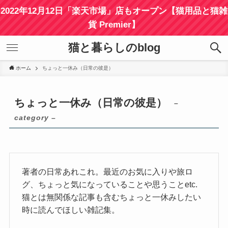
2022年12月12日「楽天市場」店もオープン【猫用品と猫雑
貨 Premier】
猫と暮らしのblog
ホーム
ちょっと一休み（日常の彼是）
ちょっと一休み（日常の彼是）
–
category –
著者の日常あれこれ。最近のお気に入りや旅ロ
グ、ちょっと気になっていることや思うことetc.
猫とは無関係な記事も含むちょっと一休みしたい
時に読んでほしい雑記集。