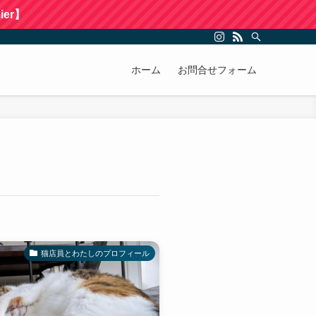
er】
ホーム
お問合せフォーム
猫店員とわたしのプロフィール