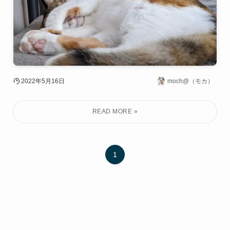
2022年5月16日
moch@（モカ）
1