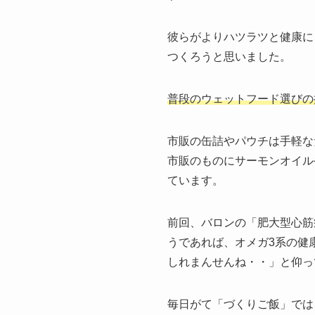
彼らがよりハツラツと健康に
つくろうと思いました。
普段のウェットフード選びの
市販の缶詰やパウチは手軽な
市販のものにサーモンオイル
ています。
前回、バロンの「肥大型心筋
うであれば、オメガ3系の健
しれまんせんね・・」と仰っ
毎日がて「づくりご飯」では