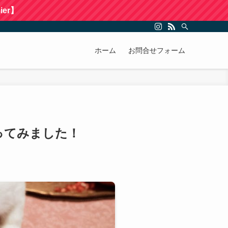
er】
ホーム
お問合せフォーム
ってみました！