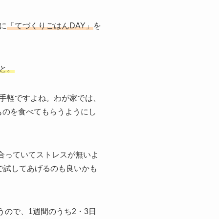
に
「てづくりごはんDAY」
を
と。
手軽ですよね。わが家では、
ものを食べてもらうようにし
合っていてストレスが無いよ
で試してあげるのも良いかも
ので、1週間のうち2・3日